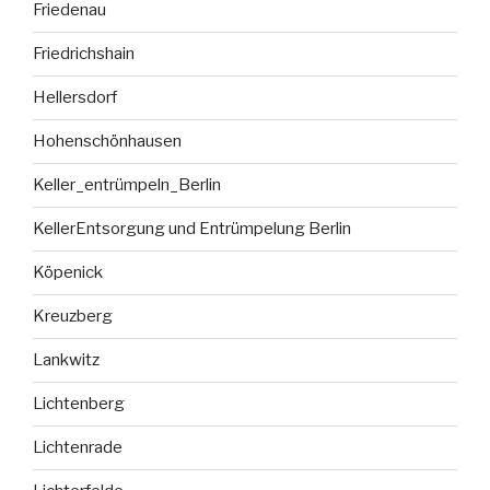
Friedenau
Friedrichshain
Hellersdorf
Hohenschönhausen
Keller_entrümpeln_Berlin
KellerEntsorgung und Entrümpelung Berlin
Köpenick
Kreuzberg
Lankwitz
Lichtenberg
Lichtenrade