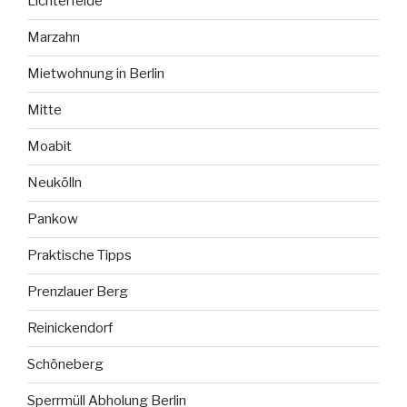
Lichterfelde
Marzahn
Mietwohnung in Berlin
Mitte
Moabit
Neukölln
Pankow
Praktische Tipps
Prenzlauer Berg
Reinickendorf
Schöneberg
Sperrmüll Abholung Berlin