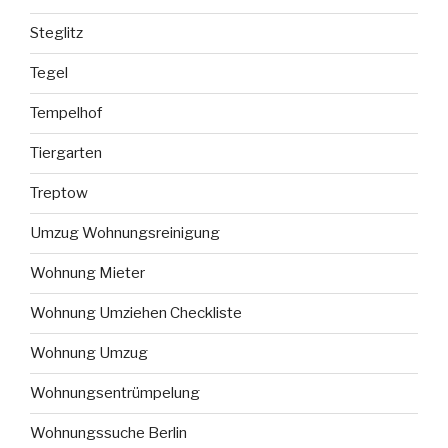
Steglitz
Tegel
Tempelhof
Tiergarten
Treptow
Umzug Wohnungsreinigung
Wohnung Mieter
Wohnung Umziehen Checkliste
Wohnung Umzug
Wohnungsentrümpelung
Wohnungssuche Berlin