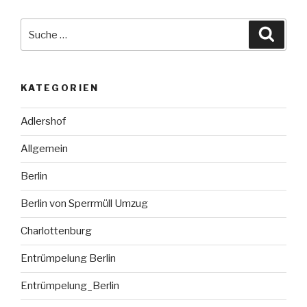
Suche
Suche
nach:
KATEGORIEN
Adlershof
Allgemein
Berlin
Berlin von Sperrmüll Umzug
Charlottenburg
Entrümpelung Berlin
Entrümpelung_Berlin