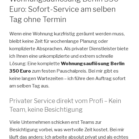
Euro: Sofort-Service am selben
Tag ohne Termin
Wenn eine Wohnung kurzfristig geräumt werden muss,
bleibt keine Zeit für wochenlange Planung oder
komplizierte Absprachen. Als privater Dienstleister biete
ich Ihnen eine unkomplizierte und extrem schnelle
Lösung: Eine komplette
Wohnungsauflösung Berlin
350 Euro
zum festen Pauschalpreis. Bei mir gibt es
keine langen Wartezeiten – ich führe den Auftrag sofort
am selben Tag aus.
Privater Service direkt vom Profi – Kein
Team, keine Besichtigung
Viele Unternehmen schicken erst Teams zur
Besichtigung vorbei, was wertvolle Zeit kostet. Bei mir
läuft das anders: Ich arbeite absolut privat und als echtes