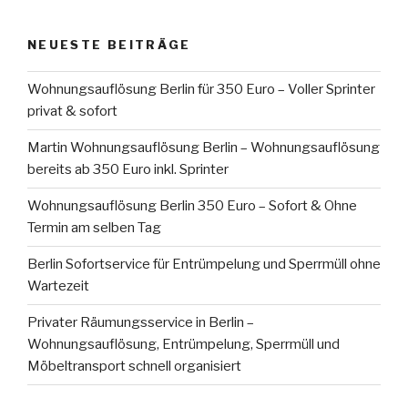
NEUESTE BEITRÄGE
Wohnungsauflösung Berlin für 350 Euro – Voller Sprinter
privat & sofort
Martin Wohnungsauflösung Berlin – Wohnungsauflösung
bereits ab 350 Euro inkl. Sprinter
Wohnungsauflösung Berlin 350 Euro – Sofort & Ohne
Termin am selben Tag
Berlin Sofortservice für Entrümpelung und Sperrmüll ohne
Wartezeit
Privater Räumungsservice in Berlin –
Wohnungsauflösung, Entrümpelung, Sperrmüll und
Möbeltransport schnell organisiert