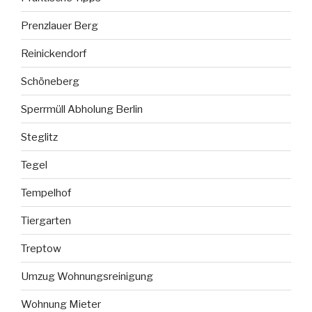
Prenzlauer Berg
Reinickendorf
Schöneberg
Sperrmüll Abholung Berlin
Steglitz
Tegel
Tempelhof
Tiergarten
Treptow
Umzug Wohnungsreinigung
Wohnung Mieter