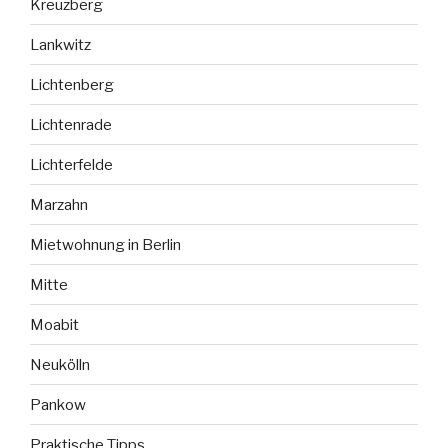
Kreuzberg
Lankwitz
Lichtenberg
Lichtenrade
Lichterfelde
Marzahn
Mietwohnung in Berlin
Mitte
Moabit
Neukölln
Pankow
Praktische Tipps