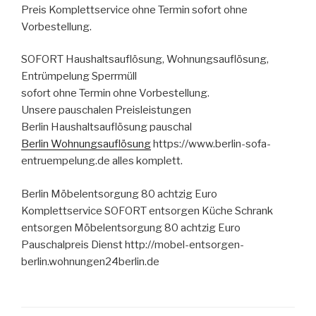
Preis Komplettservice ohne Termin sofort ohne
Vorbestellung.
SOFORT Haushaltsauflösung, Wohnungsauflösung,
Entrümpelung Sperrmüll
sofort ohne Termin ohne Vorbestellung.
Unsere pauschalen Preisleistungen
Berlin Haushaltsauflösung pauschal
Berlin Wohnungsauflösung
https://www.berlin-sofa-
entruempelung.de alles komplett.
Berlin Möbelentsorgung 80 achtzig Euro
Komplettservice SOFORT entsorgen Küche Schrank
entsorgen Möbelentsorgung 80 achtzig Euro
Pauschalpreis Dienst http://mobel-entsorgen-
berlin.wohnungen24berlin.de