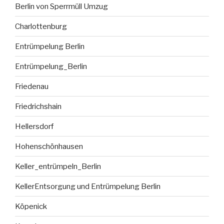
Berlin von Sperrmüll Umzug
Charlottenburg
Entrümpelung Berlin
Entrümpelung_Berlin
Friedenau
Friedrichshain
Hellersdorf
Hohenschönhausen
Keller_entrümpeln_Berlin
KellerEntsorgung und Entrümpelung Berlin
Köpenick