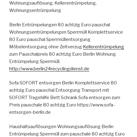
Wohnungsauflösung, Kellerentrümpelung,
Wohnungsentrümpelung
Berlin Entrümpelungen 80 achtzig Euro pauschal
Wohnungsentrümpelungen Sperrmüll Komplettservice
80 Euro pauschal Sperrmüllentsorgung
Möbelentsorgung ohne Zeitverzug
Kellerentrümpelung
zum Pauschalpreis 80 achtzig Euro Berlin Wohnung
Entrümpelung Sperrmüll.
http://www.berlin24recyclingdienst.de
Sofa SOFORT entsorgen Berlin Komplettservice 80
achtzig Euro pauschal Entsorgung Transport mit
SOFORT Tragehilfe Bett Schrank Sofa entsorgen zum
Preis pauschale 80 achtzig Euro https://www.sofa-
entsorgen-berlin.de
Haushaltsauflösungen Wohnungsauflösung Berlin
Entrümpelung Sperrmüll zum pauschale 80 achtzig Euro