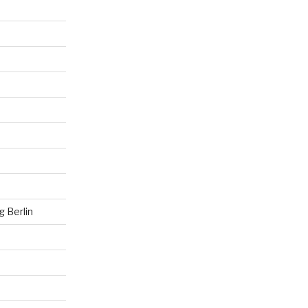
 Berlin