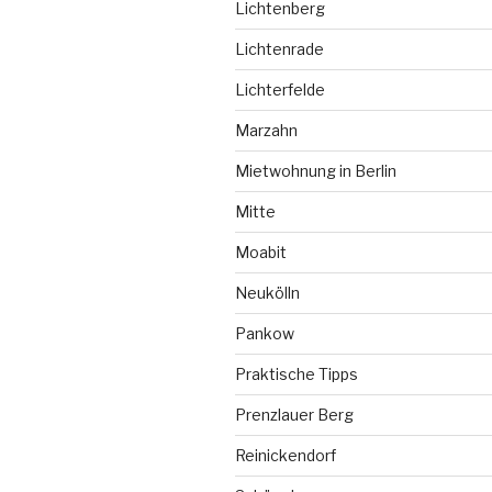
Lichtenberg
Lichtenrade
Lichterfelde
Marzahn
Mietwohnung in Berlin
Mitte
Moabit
Neukölln
Pankow
Praktische Tipps
Prenzlauer Berg
Reinickendorf