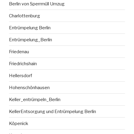
Berlin von Sperrmüll Umzug
Charlottenburg
Entrümpelung Berlin
Entrümpelung_Berlin
Friedenau
Friedrichshain
Hellersdorf
Hohenschönhausen
Keller_entrümpeln_Berlin
KellerEntsorgung und Entrümpelung Berlin
Köpenick