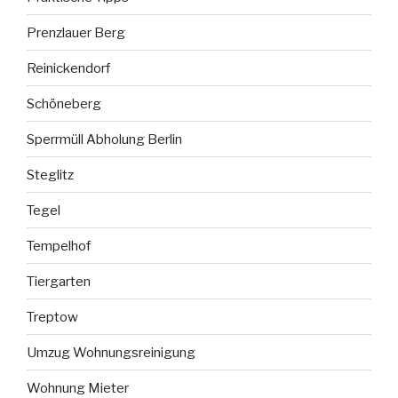
Prenzlauer Berg
Reinickendorf
Schöneberg
Sperrmüll Abholung Berlin
Steglitz
Tegel
Tempelhof
Tiergarten
Treptow
Umzug Wohnungsreinigung
Wohnung Mieter