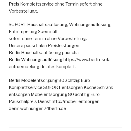
Preis Komplettservice ohne Termin sofort ohne
Vorbestellung.
SOFORT Haushaltsauflösung, Wohnungsauflösung,
Entrümpelung Sperrmüll
sofort ohne Termin ohne Vorbestellung.
Unsere pauschalen Preisleistungen
Berlin Haushaltsauflösung pauschal
Berlin Wohnungsauflösung
https://www.berlin-sofa-
entruempelung.de alles komplett.
Berlin Möbelentsorgung 80 achtzig Euro
Komplettservice SOFORT entsorgen Küche Schrank
entsorgen Möbelentsorgung 80 achtzig Euro
Pauschalpreis Dienst http://mobel-entsorgen-
berlin.wohnungen24berlin.de