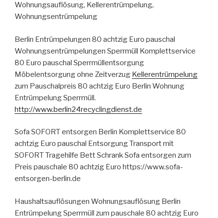
Wohnungsauflösung, Kellerentrümpelung,
Wohnungsentrümpelung
Berlin Entrümpelungen 80 achtzig Euro pauschal
Wohnungsentrümpelungen Sperrmüll Komplettservice
80 Euro pauschal Sperrmüllentsorgung
Möbelentsorgung ohne Zeitverzug
Kellerentrümpelung
zum Pauschalpreis 80 achtzig Euro Berlin Wohnung
Entrümpelung Sperrmüll.
http://www.berlin24recyclingdienst.de
Sofa SOFORT entsorgen Berlin Komplettservice 80
achtzig Euro pauschal Entsorgung Transport mit
SOFORT Tragehilfe Bett Schrank Sofa entsorgen zum
Preis pauschale 80 achtzig Euro https://www.sofa-
entsorgen-berlin.de
Haushaltsauflösungen Wohnungsauflösung Berlin
Entrümpelung Sperrmüll zum pauschale 80 achtzig Euro