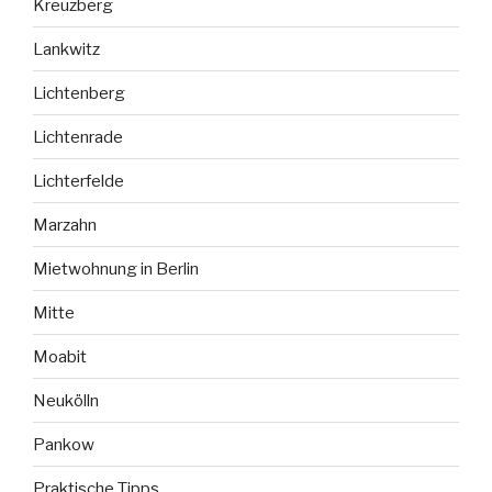
Kreuzberg
Lankwitz
Lichtenberg
Lichtenrade
Lichterfelde
Marzahn
Mietwohnung in Berlin
Mitte
Moabit
Neukölln
Pankow
Praktische Tipps