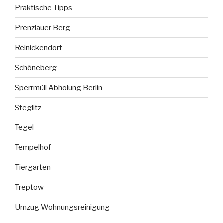
Praktische Tipps
Prenzlauer Berg
Reinickendorf
Schöneberg
Sperrmüll Abholung Berlin
Steglitz
Tegel
Tempelhof
Tiergarten
Treptow
Umzug Wohnungsreinigung