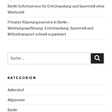
Berlin Sofortservice für Entrümpelung und Sperrmüll ohne
Wartezeit
Privater Räumungsservice in Berlin –
Wohnungsauflösung, Entrümpelung, Sperrmüll und
Möbeltransport schnell organisiert
Suche
Suche
nach:
KATEGORIEN
Adlershof
Allgemein
Berlin