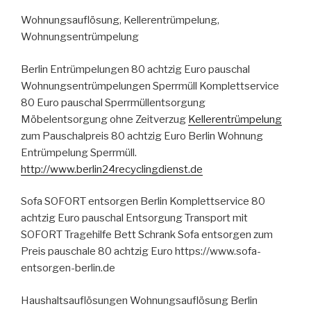
Wohnungsauflösung, Kellerentrümpelung,
Wohnungsentrümpelung
Berlin Entrümpelungen 80 achtzig Euro pauschal
Wohnungsentrümpelungen Sperrmüll Komplettservice
80 Euro pauschal Sperrmüllentsorgung
Möbelentsorgung ohne Zeitverzug
Kellerentrümpelung
zum Pauschalpreis 80 achtzig Euro Berlin Wohnung
Entrümpelung Sperrmüll.
http://www.berlin24recyclingdienst.de
Sofa SOFORT entsorgen Berlin Komplettservice 80
achtzig Euro pauschal Entsorgung Transport mit
SOFORT Tragehilfe Bett Schrank Sofa entsorgen zum
Preis pauschale 80 achtzig Euro https://www.sofa-
entsorgen-berlin.de
Haushaltsauflösungen Wohnungsauflösung Berlin