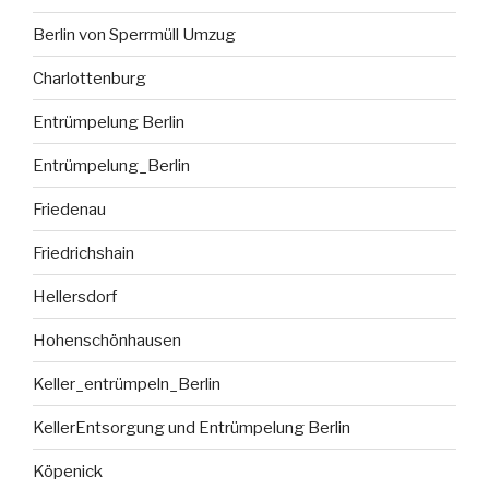
Berlin von Sperrmüll Umzug
Charlottenburg
Entrümpelung Berlin
Entrümpelung_Berlin
Friedenau
Friedrichshain
Hellersdorf
Hohenschönhausen
Keller_entrümpeln_Berlin
KellerEntsorgung und Entrümpelung Berlin
Köpenick