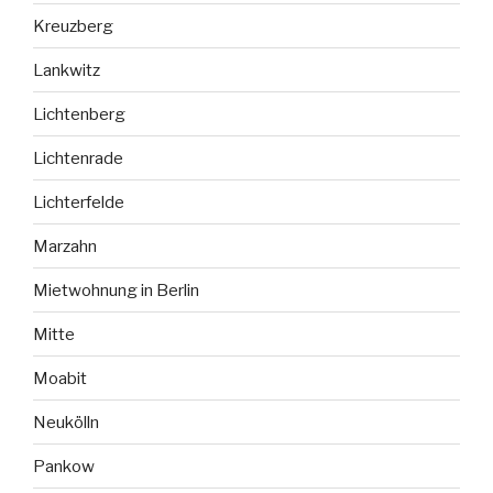
Kreuzberg
Lankwitz
Lichtenberg
Lichtenrade
Lichterfelde
Marzahn
Mietwohnung in Berlin
Mitte
Moabit
Neukölln
Pankow