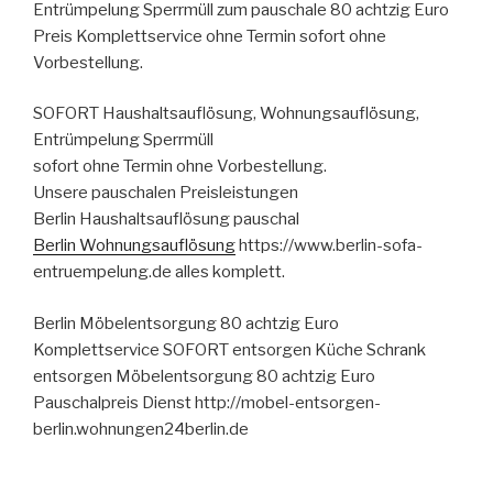
Entrümpelung Sperrmüll zum pauschale 80 achtzig Euro
Preis Komplettservice ohne Termin sofort ohne
Vorbestellung.
SOFORT Haushaltsauflösung, Wohnungsauflösung,
Entrümpelung Sperrmüll
sofort ohne Termin ohne Vorbestellung.
Unsere pauschalen Preisleistungen
Berlin Haushaltsauflösung pauschal
Berlin Wohnungsauflösung
https://www.berlin-sofa-
entruempelung.de alles komplett.
Berlin Möbelentsorgung 80 achtzig Euro
Komplettservice SOFORT entsorgen Küche Schrank
entsorgen Möbelentsorgung 80 achtzig Euro
Pauschalpreis Dienst http://mobel-entsorgen-
berlin.wohnungen24berlin.de