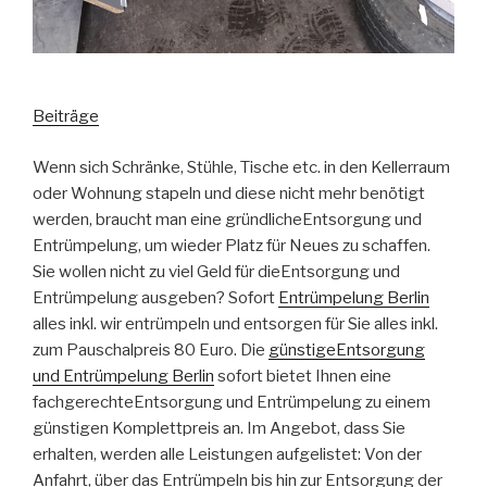
Beiträge
Wenn sich Schränke, Stühle, Tische etc. in den Kellerraum
oder Wohnung stapeln und diese nicht mehr benötigt
werden, braucht man eine gründlicheEntsorgung und
Entrümpelung, um wieder Platz für Neues zu schaffen.
Sie wollen nicht zu viel Geld für dieEntsorgung und
Entrümpelung ausgeben? Sofort
Entrümpelung Berlin
alles inkl. wir entrümpeln und entsorgen für Sie alles inkl.
zum Pauschalpreis 80 Euro. Die
günstigeEntsorgung
und Entrümpelung Berlin
sofort bietet Ihnen eine
fachgerechteEntsorgung und Entrümpelung zu einem
günstigen Komplettpreis an. Im Angebot, dass Sie
erhalten, werden alle Leistungen aufgelistet: Von der
Anfahrt, über das Entrümpeln bis hin zur Entsorgung der