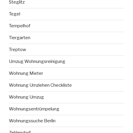
Steglitz
Tegel
Tempelhof
Tiergarten
Treptow
Umzug Wohnungsreinigung
Wohnung Mieter
Wohnung Umziehen Checkliste
Wohnung Umzug
Wohnungsentrümpelung
Wohnungssuche Berlin
Zehlendorf