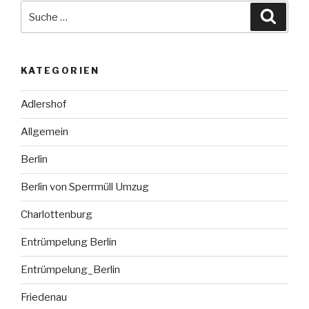
Suche
Suche
nach:
KATEGORIEN
Adlershof
Allgemein
Berlin
Berlin von Sperrmüll Umzug
Charlottenburg
Entrümpelung Berlin
Entrümpelung_Berlin
Friedenau