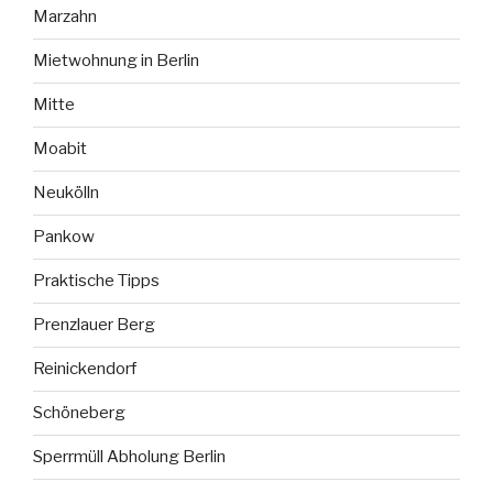
Marzahn
Mietwohnung in Berlin
Mitte
Moabit
Neukölln
Pankow
Praktische Tipps
Prenzlauer Berg
Reinickendorf
Schöneberg
Sperrmüll Abholung Berlin