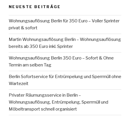
NEUESTE BEITRÄGE
Wohnungsauflösung Berlin für 350 Euro – Voller Sprinter
privat & sofort
Martin Wohnungsauflösung Berlin – Wohnungsauflösung
bereits ab 350 Euro inkl. Sprinter
Wohnungsauflösung Berlin 350 Euro – Sofort & Ohne
Termin am selben Tag
Berlin Sofortservice für Entrümpelung und Sperrmüll ohne
Wartezeit
Privater Räumungsservice in Berlin –
Wohnungsauflösung, Entrümpelung, Sperrmüll und
Möbeltransport schnell organisiert