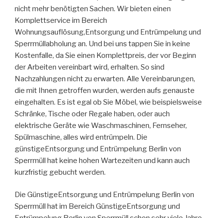
nicht mehr benötigten Sachen. Wir bieten einen
Komplettservice im Bereich
Wohnungsauflösung,Entsorgung und Entrümpelung und
Sperrmüllabholung an. Und bei uns tappen Sie in keine
Kostenfalle, da Sie einen Komplettpreis, der vor Beginn
der Arbeiten vereinbart wird, erhalten. So sind
Nachzahlungen nicht zu erwarten. Alle Vereinbarungen,
die mit Ihnen getroffen wurden, werden aufs genauste
eingehalten. Es ist egal ob Sie Möbel, wie beispielsweise
Schränke, Tische oder Regale haben, oder auch
elektrische Geräte wie Waschmaschinen, Fernseher,
Spülmaschine, alles wird entrümpeln. Die
günstigeEntsorgung und Entrümpelung Berlin von
Sperrmüll hat keine hohen Wartezeiten und kann auch
kurzfristig gebucht werden.
Die GünstigeEntsorgung und Entrümpelung Berlin von
Sperrmüll hat im Bereich GünstigeEntsorgung und