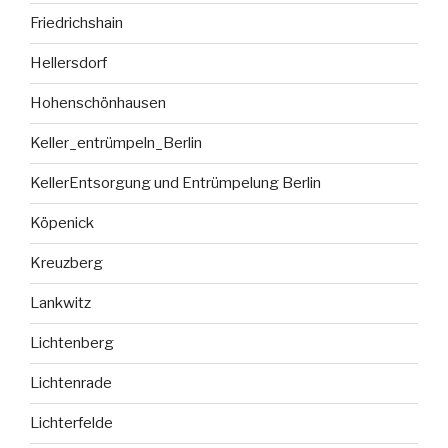
Friedrichshain
Hellersdorf
Hohenschönhausen
Keller_entrümpeln_Berlin
KellerEntsorgung und Entrümpelung Berlin
Köpenick
Kreuzberg
Lankwitz
Lichtenberg
Lichtenrade
Lichterfelde