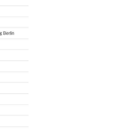
 Berlin