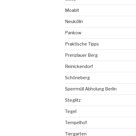
Moabit
Neukölln
Pankow
Praktische Tipps
Prenzlauer Berg
Reinickendorf
Schöneberg
Sperrmüll Abholung Berlin
Steglitz
Tegel
Tempelhof
Tiergarten