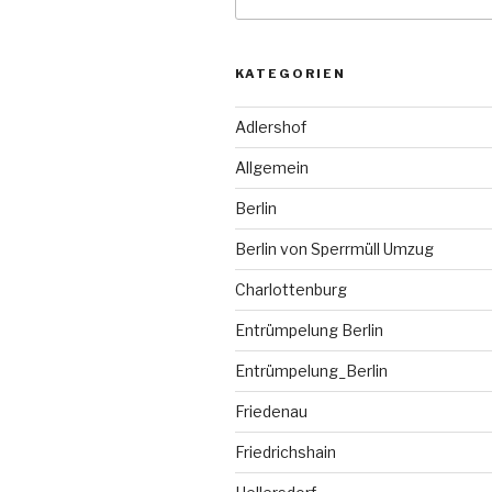
nach:
KATEGORIEN
Adlershof
Allgemein
Berlin
Berlin von Sperrmüll Umzug
Charlottenburg
Entrümpelung Berlin
Entrümpelung_Berlin
Friedenau
Friedrichshain