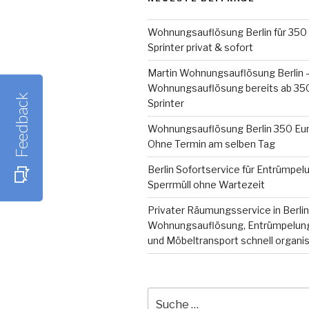
Wohnungsauflösung Berlin für 350 
Sprinter privat & sofort
Martin Wohnungsauflösung Berlin 
Wohnungsauflösung bereits ab 350 
Feedback
Sprinter
Wohnungsauflösung Berlin 350 Eur
Ohne Termin am selben Tag
Berlin Sofortservice für Entrümpel
Sperrmüll ohne Wartezeit
Privater Räumungsservice in Berlin
Wohnungsauflösung, Entrümpelung
und Möbeltransport schnell organis
Suche