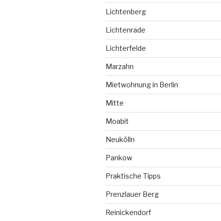
Lichtenberg
Lichtenrade
Lichterfelde
Marzahn
Mietwohnung in Berlin
Mitte
Moabit
Neukölln
Pankow
Praktische Tipps
Prenzlauer Berg
Reinickendorf