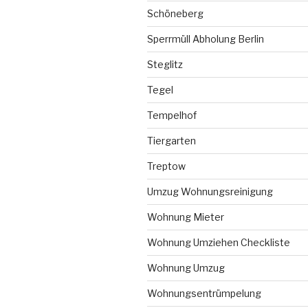
Schöneberg
Sperrmüll Abholung Berlin
Steglitz
Tegel
Tempelhof
Tiergarten
Treptow
Umzug Wohnungsreinigung
Wohnung Mieter
Wohnung Umziehen Checkliste
Wohnung Umzug
Wohnungsentrümpelung