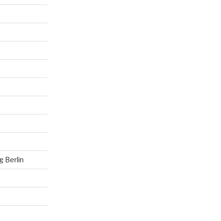
 Berlin